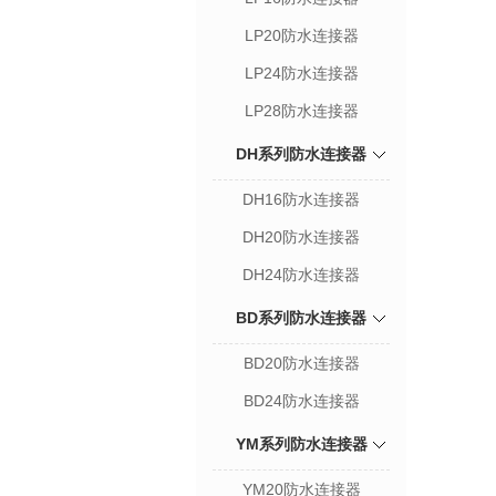
LP20防水连接器
LP24防水连接器
LP28防水连接器
DH系列防水连接器
DH16防水连接器
DH20防水连接器
DH24防水连接器
BD系列防水连接器
BD20防水连接器
BD24防水连接器
YM系列防水连接器
YM20防水连接器