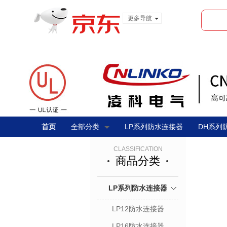
更多导航
服装城
食品
金融
首页
全部分类
LP系列防水连接器
DH系列
CLASSIFICATION
商品分类
LP系列防水连接器
LP12防水连接器
LP16防水连接器