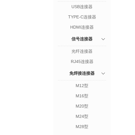
USB连接器
TYPE-C连接器
HDMI连接器
信号连接器
光纤连接器
RJ45连接器
免焊接连接器
M12型
M16型
M20型
M24型
M28型