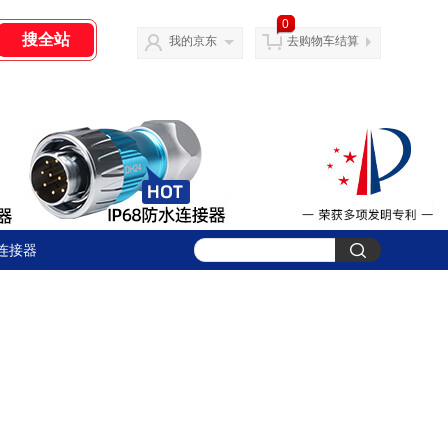
0
我的京东
去购物车结算
连接器