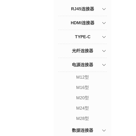
RJ45连接器
HDMI连接器
TYPE-C
光纤连接器
电源连接器
M12型
M16型
M20型
M24型
M28型
数据连接器