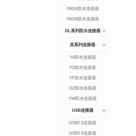
YM24防水连接器
YM28防水连接器
DL系列防水连接器
其系列连接器
YA防水连接器
YZ防水连接器
YF防水连接器
DZ防水连接器
YW防水连接器
USB连接器
USB2.0连接器
USB3.0连接器